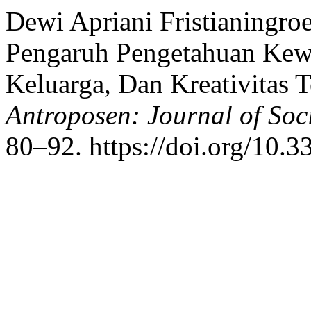
Dewi Apriani Fristianingro
Pengaruh Pengetahuan Kew
Keluarga, Dan Kreativitas 
Antroposen: Journal of Soc
80–92. https://doi.org/10.