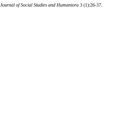
Journal of Social Studies and Humaniora
3 (1):26-37.