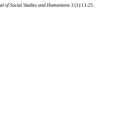
al of Social Studies and Humaniora
3 (1):13-25.