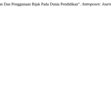
an Dan Penggunaan Bijak Pada Dunia Pendidikan”.
Antroposen: Journ