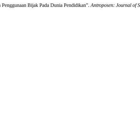
 Penggunaan Bijak Pada Dunia Pendidikan”.
Antroposen: Journal of 