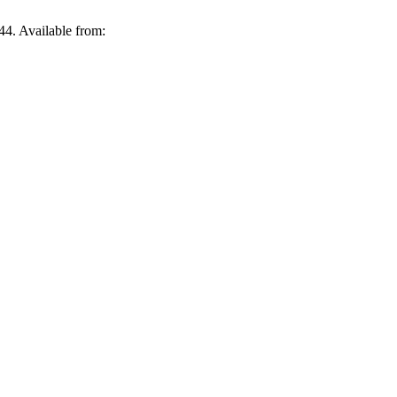
44. Available from: