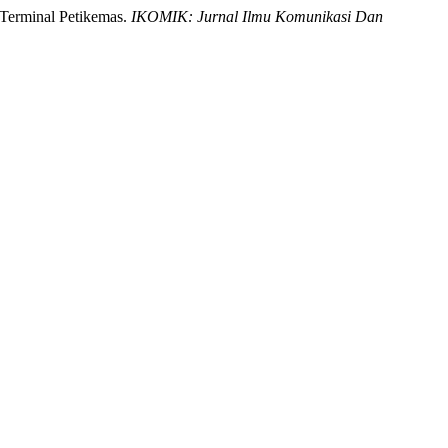
o Terminal Petikemas.
IKOMIK: Jurnal Ilmu Komunikasi Dan