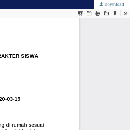
Download