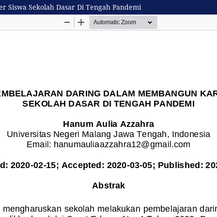
 Siswa Sekolah Dasar Di Tengah Pandemi