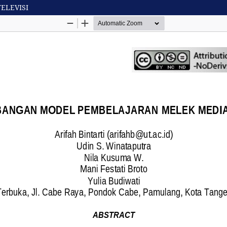
ELEVISI