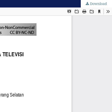
Download