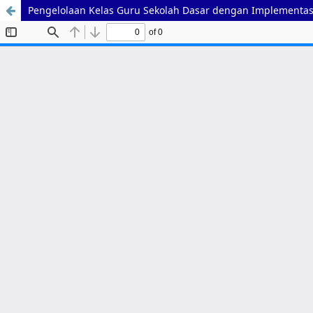
Pengelolaan Kelas Guru Sekolah Dasar dengan Implementasi