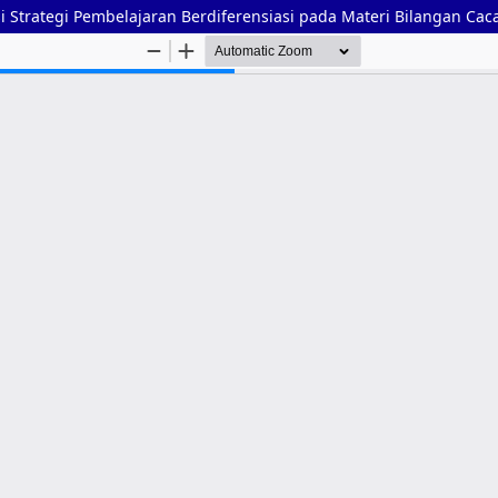
 Strategi Pembelajaran Berdiferensiasi pada Materi Bilangan Cac