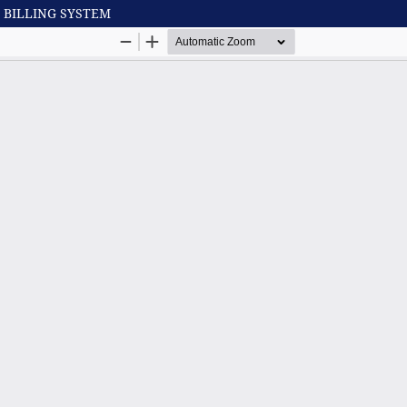
 BILLING SYSTEM