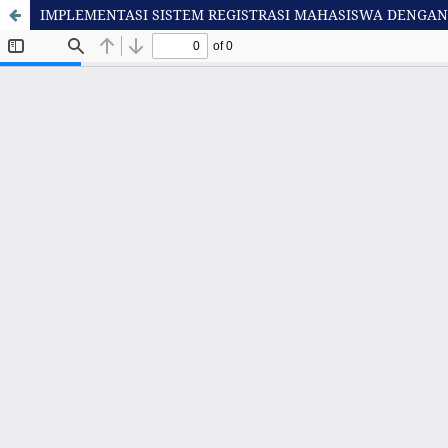
IMPLEMENTASI SISTEM REGISTRASI MAHASISWA DENGAN