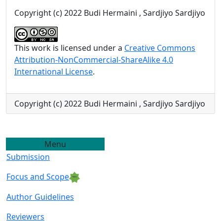
Copyright (c) 2022 Budi Hermaini , Sardjiyo Sardjiyo
This work is licensed under a
Creative Commons
Attribution-NonCommercial-ShareAlike 4.0
International License
.
Copyright (c) 2022 Budi Hermaini , Sardjiyo Sardjiyo
Menu
Submission
Focus and Scope
Author Guidelin
es
Reviewers