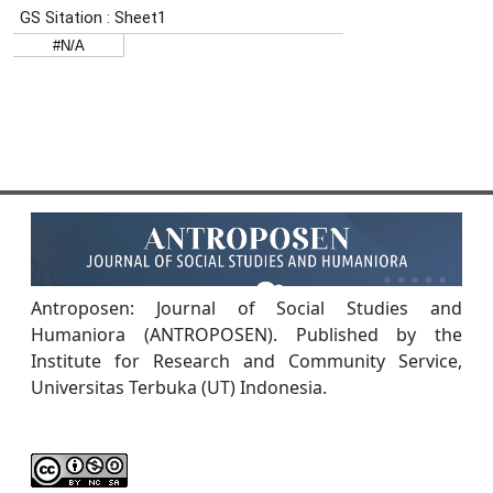
Antroposen: Journal of Social Studies and
Humaniora (ANTROPOSEN). Published by the
Institute for Research and Community Service,
Universitas Terbuka (UT) Indonesia.