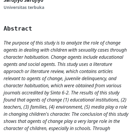
Universitas terbuka
Abstract
The purpose of this study is to analyze the role of change
agents in dealing with children with sexuality cases through
character habituation. Change agents include educational
agents and social agents. This study uses a literature
approach or literature review, which contains articles
relevant to agents of change, juvenile delinquency, and
character habituation, which were obtained from various
journals accredited by Sinta 6-2. The results of this study
found that agents of change (1) educational institutions, (2)
teachers, (3) families, (4) environment, (5) media play a role
in changing children's character. The conclusion of this study
shows that agents of change play a very large role in the
character of children, especially in schools. Through