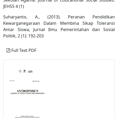
JEHSS 4 (1)
Suharyanto, A., (2013). Peranan Pendidikan
Kewarganegaraan Dalam Membina Sikap Toleransi
Antar Siswa, Jurnal Ilmu Pemerintahan dan Sosial
Politik, 2 (1): 192-203
Full Text PDF