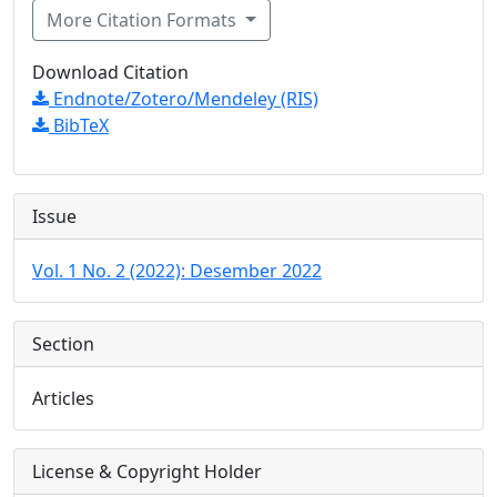
More Citation Formats
Download Citation
Endnote/Zotero/Mendeley (RIS)
BibTeX
Issue
Vol. 1 No. 2 (2022): Desember 2022
Section
Articles
License & Copyright Holder