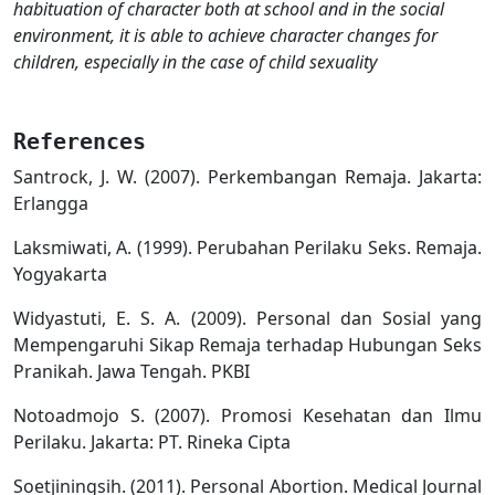
habituation of character both at school and in the social
environment, it is able to achieve character changes for
children, especially in the case of child sexuality
References
Santrock, J. W. (2007). Perkembangan Remaja. Jakarta:
Erlangga
Laksmiwati, A. (1999). Perubahan Perilaku Seks. Remaja.
Yogyakarta
Widyastuti, E. S. A. (2009). Personal dan Sosial yang
Mempengaruhi Sikap Remaja terhadap Hubungan Seks
Pranikah. Jawa Tengah. PKBI
Notoadmojo S. (2007). Promosi Kesehatan dan Ilmu
Perilaku. Jakarta: PT. Rineka Cipta
Soetjiningsih. (2011). Personal Abortion. Medical Journal