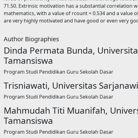
71.50. Extrinsic motivation has a substantial correlation 
mathematics, with a value of rcount = 0.534 and a value o
are very highly motivated and have good or even very go
Author Biographies
Dinda Permata Bunda,
Universit
Tamansiswa
Program Studi Pendidikan Guru Sekolah Dasar
Trisniawati,
Universitas Sarjana
Program Studi Pendidikan Guru Sekolah Dasar
Mahmudah Titi Muanifah,
Univer
Tamansiswa
Program Studi Pendidikan Guru Sekolah Dasar