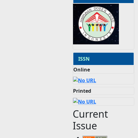
ISSN
Online
Printed
Current
Issue