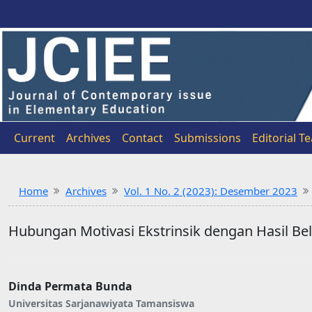
Current
Archives
Contact
Submissions
Editorial T
Home
Archives
Vol. 1 No. 2 (2023): Desember 2023
Hubungan Motivasi Ekstrinsik dengan Hasil Be
Dinda Permata Bunda
Universitas Sarjanawiyata Tamansiswa