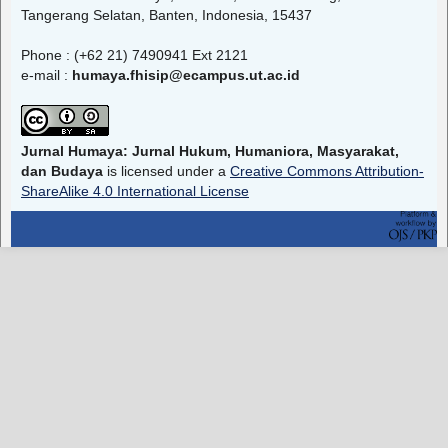
Tangerang Selatan, Banten, Indonesia, 15437
Phone : (+62 21) 7490941 Ext 2121
e-mail :
humaya.fhisip@ecampus.ut.ac.id
Jurnal Humaya: Jurnal Hukum, Humaniora, Masyarakat,
dan Budaya
is licensed under a
Creative Commons Attribution-
ShareAlike 4.0 International License