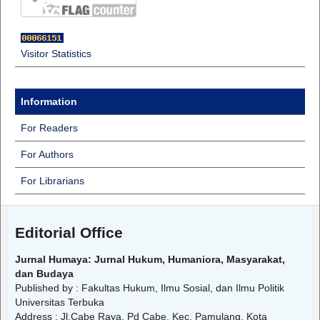
Visitor Statistics
Information
For Readers
For Authors
For Librarians
Editorial Office
Jurnal Humaya: Jurnal Hukum, Humaniora, Masyarakat,
dan Budaya
Published by : Fakultas Hukum, Ilmu Sosial, dan Ilmu Politik
Universitas Terbuka
Address : Jl.Cabe Raya, Pd Cabe, Kec. Pamulang, Kota