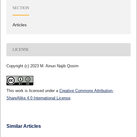
SECTION
Articles
LICENSE
Copyright (c) 2023 M. Ainun Najib Qosim
This work is licensed under a
Creative Commons Attribution-
ShareAlike 4.0 International License
.
Similar Articles