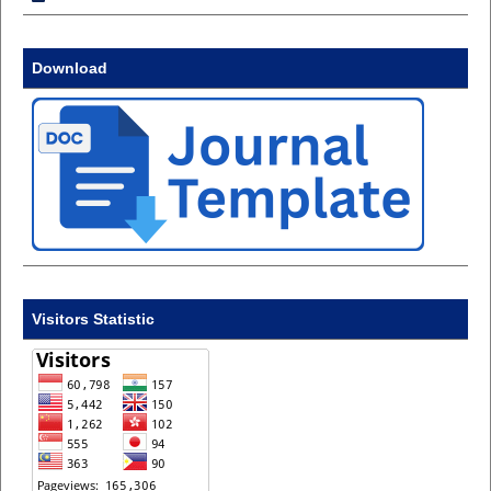
Download
Visitors Statistic