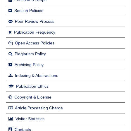
Section Policies
Peer Review Process
Publication Frequency
Open Access Policies
Plagiarism Policy
Archiving Policy
Indexing & Abstractions
Publication Ethics
Copyright & License
Article Processing Charge
Visitor Statistics
Contacts