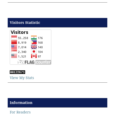
Visitors Statistic
View My Stats
Information
For Readers