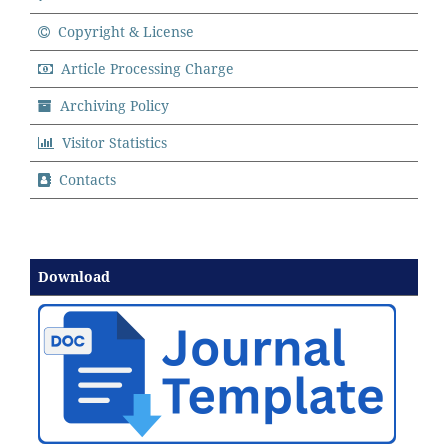
Copyright & License
Article Processing Charge
Archiving Policy
Visitor Statistics
Contacts
Download