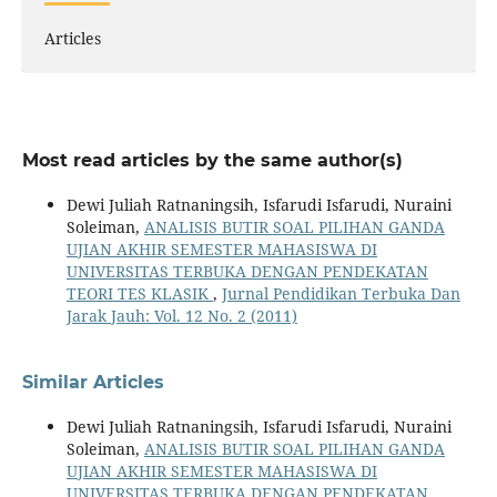
Articles
Most read articles by the same author(s)
Dewi Juliah Ratnaningsih, Isfarudi Isfarudi, Nuraini
Soleiman,
ANALISIS BUTIR SOAL PILIHAN GANDA
UJIAN AKHIR SEMESTER MAHASISWA DI
UNIVERSITAS TERBUKA DENGAN PENDEKATAN
TEORI TES KLASIK
,
Jurnal Pendidikan Terbuka Dan
Jarak Jauh: Vol. 12 No. 2 (2011)
Similar Articles
Dewi Juliah Ratnaningsih, Isfarudi Isfarudi, Nuraini
Soleiman,
ANALISIS BUTIR SOAL PILIHAN GANDA
UJIAN AKHIR SEMESTER MAHASISWA DI
UNIVERSITAS TERBUKA DENGAN PENDEKATAN