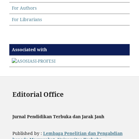
For Authors
For Librarians
Associated with
Editorial Office
Jurnal Pendidikan Terbuka dan Jarak Jauh
Published by :
Lembaga Penelitian dan Pengabdian