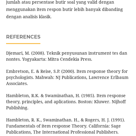
jumlah atau persentase butir soal yang valid dengan
menggunakan item respon butir lebih banyak dibanding
dengan analisis klasik.
REFERENCES
Djemari, M. (2008). Teknik penyusunan instrument tes dan
nontes. Yogyakarta: Mitra Cendekia Press.
Embretson, E. & Reise, S.P. (2000). Item response theory for
psychologists. Mahwah: NJ Publications, Lawrence Erlbaum
Associates.
Hambleton, R.K. & Swaminathan, H. (1985). Item response
theory, principles, and aplications. Boston: Kluwer. Nijhoff
Publishing.
Hambleton, R. K., Swaminathan. H., & Rogers, H. J. (1991).
Fundamentals of item response Theory. California: Sage
Publications, The International Professional Publishers.