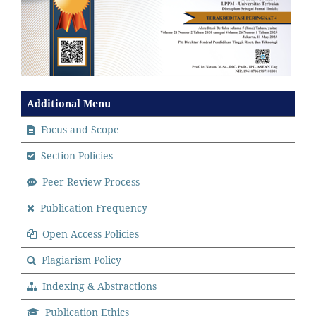
Additional Menu
Focus and Scope
Section Policies
Peer Review Process
Publication Frequency
Open Access Policies
Plagiarism Policy
Indexing & Abstractions
Publication Ethics