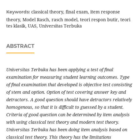
classical theory, final exam, item response
Keywords:
theory, Model Rasch, rasch model, teori respon butir, teori
tes klasik, UAS, Universitas Terbuka
ABSTRACT
Universitas Terbuka has been applying a test of final
examination for measuring student learning outcomes. Type
of final examination that developed is objective test consisting
of stem and option. Option of test covering answer key and
detractors. A good question should have detractors relatively
homogenous, so that it is difficult to guessed by a student.
Criteria of good question can be determined by item analysis
with using classical test theory and modern test theory.
Universitas Terbuka has been doing item analysis based on
classical test theory. This theory has the limitations