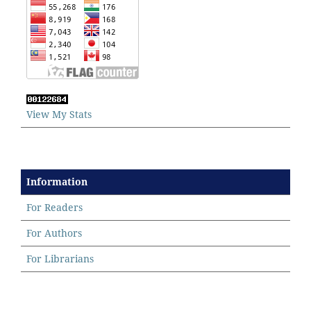
View My Stats
Information
For Readers
For Authors
For Librarians