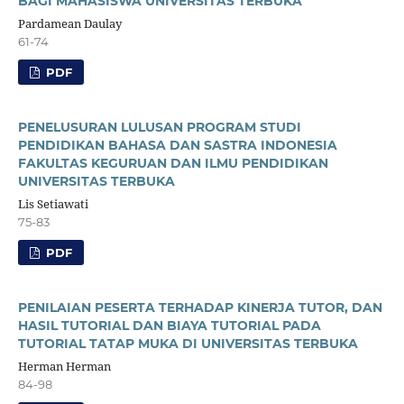
BAGI MAHASISWA UNIVERSITAS TERBUKA
Pardamean Daulay
61-74
PDF
PENELUSURAN LULUSAN PROGRAM STUDI
PENDIDIKAN BAHASA DAN SASTRA INDONESIA
FAKULTAS KEGURUAN DAN ILMU PENDIDIKAN
UNIVERSITAS TERBUKA
Lis Setiawati
75-83
PDF
PENILAIAN PESERTA TERHADAP KINERJA TUTOR, DAN
HASIL TUTORIAL DAN BIAYA TUTORIAL PADA
TUTORIAL TATAP MUKA DI UNIVERSITAS TERBUKA
Herman Herman
84-98