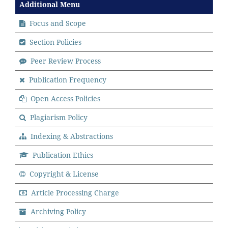
Additional Menu
Focus and Scope
Section Policies
Peer Review Process
Publication Frequency
Open Access Policies
Plagiarism Policy
Indexing & Abstractions
Publication Ethics
Copyright & License
Article Processing Charge
Archiving Policy