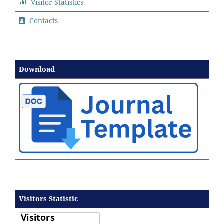
Visitor Statistics
Contacts
Download
Visitors Statistic