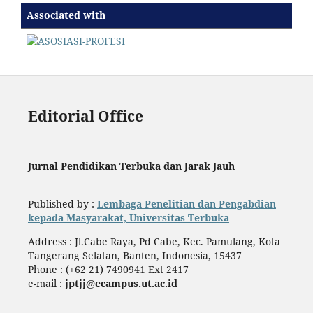
Associated with
Editorial Office
Jurnal Pendidikan Terbuka dan Jarak Jauh
Published by :
Lembaga Penelitian dan Pengabdian
kepada Masyarakat, Universitas Terbuka
Address : Jl.Cabe Raya, Pd Cabe, Kec. Pamulang, Kota
Tangerang Selatan, Banten, Indonesia, 15437
Phone : (+62 21) 7490941 Ext 2417
e-mail :
jptjj@ecampus.ut.ac.id