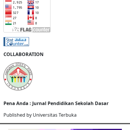
COLLABORATION
Pena Anda : Jurnal Pendidikan Sekolah Dasar
Published by Universitas Terbuka