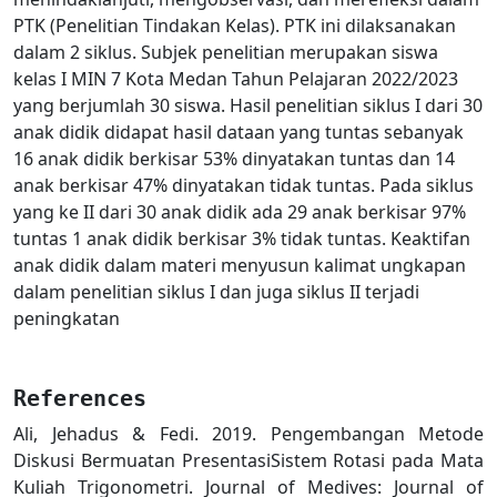
PTK (Penelitian Tindakan Kelas). PTK ini dilaksanakan
dalam 2 siklus. Subjek penelitian merupakan siswa
kelas I MIN 7 Kota Medan Tahun Pelajaran 2022/2023
yang berjumlah 30 siswa. Hasil penelitian siklus I dari 30
anak didik didapat hasil dataan yang tuntas sebanyak
16 anak didik berkisar 53% dinyatakan tuntas dan 14
anak berkisar 47% dinyatakan tidak tuntas. Pada siklus
yang ke II dari 30 anak didik ada 29 anak berkisar 97%
tuntas 1 anak didik berkisar 3% tidak tuntas. Keaktifan
anak didik dalam materi menyusun kalimat ungkapan
dalam penelitian siklus I dan juga siklus II terjadi
peningkatan
References
Ali, Jehadus & Fedi. 2019. Pengembangan Metode
Diskusi Bermuatan PresentasiSistem Rotasi pada Mata
Kuliah Trigonometri. Journal of Medives: Journal of