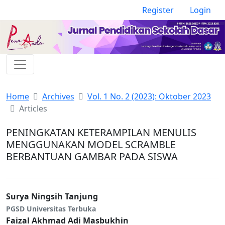
Register
Login
Home
Archives
Vol. 1 No. 2 (2023): Oktober 2023
Articles
PENINGKATAN KETERAMPILAN MENULIS
MENGGUNAKAN MODEL SCRAMBLE
BERBANTUAN GAMBAR PADA SISWA
Surya Ningsih Tanjung
PGSD Universitas Terbuka
Faizal Akhmad Adi Masbukhin