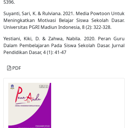
5396.
Suyanti, Sari, K. & Rulviana. 2021. Media Powtoon Untuk
Meningkatkan Motivasi Belajar Siswa Sekolah Dasar.
Universitas PGRI Madiun Indonesia, 8 (2): 322-328.
Yestiani, Kiki, D. & Zahwa, Nabila. 2020. Peran Guru
Dalam Pembelajaran Pada Siswa Sekolah Dasar. Jurnal
Pendidikan Dasar, 4 (1): 41-47
PDF