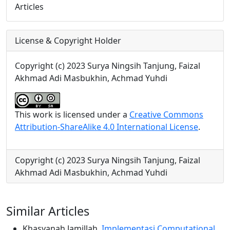
Articles
License & Copyright Holder
Copyright (c) 2023 Surya Ningsih Tanjung, Faizal
Akhmad Adi Masbukhin, Achmad Yuhdi
This work is licensed under a
Creative Commons
Attribution-ShareAlike 4.0 International License
.
Copyright (c) 2023 Surya Ningsih Tanjung, Faizal
Akhmad Adi Masbukhin, Achmad Yuhdi
Similar Articles
Khasyanah Jamillah,
Implementasi Computational