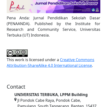
Pena Anda: Jurnal Pendidikan Sekolah Dasar
(PENAANDA). Published by the Institute for
Research and Community Service, Universitas
Terbuka (UT) Indonesia.
This work is licensed under a
Creative Commons
Attribution-ShareAlike 4.0 International License
.
Contact
UNIVERSITAS TERBUKA, LPPM Building
Jl Pondok Cabe Raya, Pondok Cabe,
Pamulang, South Tangerang, Banten, 15437,