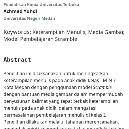
Pendidikan Kimia Universitas Terbuka
Achmad Yuhdi
Universitas Negeri Medan
Keywords:
Keterampilan Menulis, Media Gambar,
Model Pembelajaran Scramble
Abstract
Penelitian ini dilaksanakan untuk meningkatkan
keterampilan menulis pada anak didik kelas I MIN 7
Kota Medan dengan penggunaan model
Scramble
dengan bantuan media gambar dalam mempermudah
penyusunan kalimat yang tepat terkait keterampilan
menulis pada anak didik, dalam mengatasi
permasalahan pembelajaran menulis di kelas I.
Penelitian dilakukan melalui tahapan merencanakan,
menindaklanjuti, mengobservasi, dan merefleksi dalam