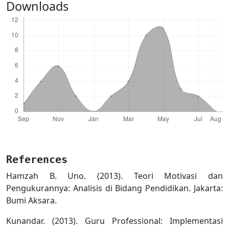
Downloads
References
Hamzah B. Uno. (2013). Teori Motivasi dan
Pengukurannya: Analisis di Bidang Pendidikan. Jakarta:
Bumi Aksara.
Kunandar. (2013). Guru Professional: Implementasi