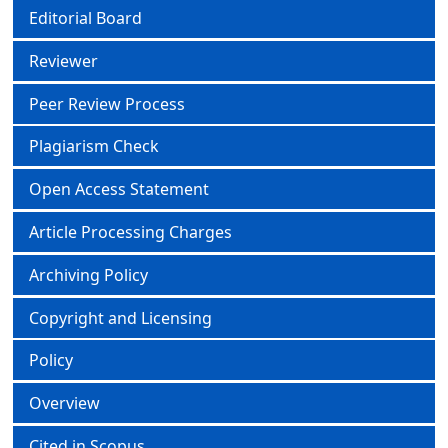
Editorial Board
Reviewer
Peer Review Process
Plagiarism Check
Open Access Statement
Article Processing Charges
Archiving Policy
Copyright and Licensing
Policy
Overview
Cited in Scopus