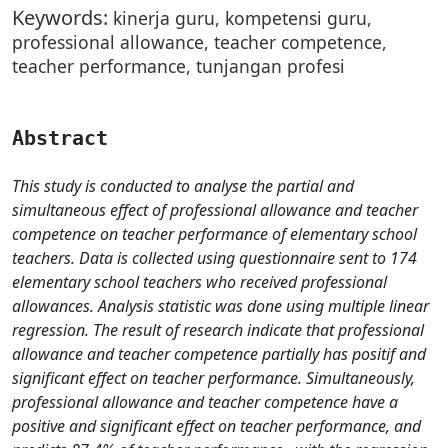
Keywords:
kinerja guru, kompetensi guru,
professional allowance, teacher competence,
teacher performance, tunjangan profesi
Abstract
This study is conducted to analyse the partial and
simultaneous effect of professional allowance and teacher
competence on teacher performance of elementary school
teachers. Data is collected using questionnaire sent to 174
elementary school teachers who received professional
allowances. Analysis statistic was done using multiple linear
regression. The result of research indicate that professional
allowance and teacher competence partially has positif and
significant effect on teacher performance. Simultaneously,
professional allowance and teacher competence have a
positive and significant effect on teacher performance, and