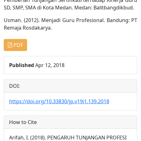
SD, SMP, SMA di Kota Medan. Medan: Balitbangdikbud.
Usman. (2012). Menjadi Guru Profesional. Bandung: PT
Remaja Rosdakarya.
PDF
Published
Apr 12, 2018
DOI:
https://doi.org/10.33830/jp.v19i1.139.2018
How to Cite
Arifah, I. (2018). PENGARUH TUNJANGAN PROFESI