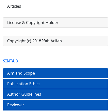
Articles
License & Copyright Holder
Copyright (c) 2018 Ifah Arifah
SINTA 3
Aim and Scope
Publication Ethics
Author Guidelines
Reviewer