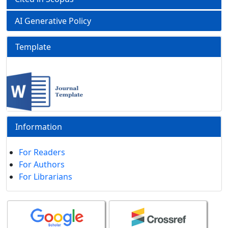
AI Generative Policy
Template
Information
For Readers
For Authors
For Librarians