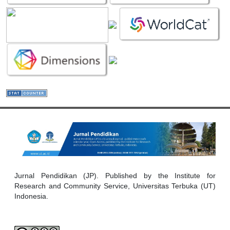
Jurnal Pendidikan (JP). Published by the Institute for
Research and Community Service, Universitas Terbuka (UT)
Indonesia.