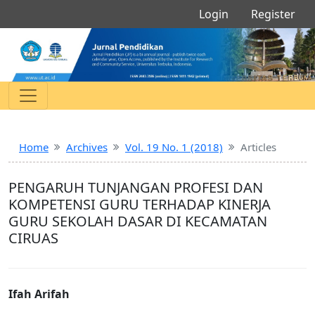
Login
Register
Home
Archives
Vol. 19 No. 1 (2018)
Articles
PENGARUH TUNJANGAN PROFESI DAN
KOMPETENSI GURU TERHADAP KINERJA
GURU SEKOLAH DASAR DI KECAMATAN
CIRUAS
Ifah Arifah