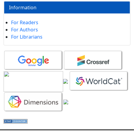
Information
For Readers
For Authors
For Librarians