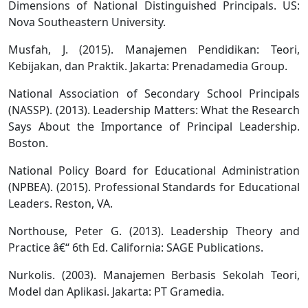
Dimensions of National Distinguished Principals. US:
Nova Southeastern University.
Musfah, J. (2015). Manajemen Pendidikan: Teori,
Kebijakan, dan Praktik. Jakarta: Prenadamedia Group.
National Association of Secondary School Principals
(NASSP). (2013). Leadership Matters: What the Research
Says About the Importance of Principal Leadership.
Boston.
National Policy Board for Educational Administration
(NPBEA). (2015). Professional Standards for Educational
Leaders. Reston, VA.
Northouse, Peter G. (2013). Leadership Theory and
Practice â€“ 6th Ed. California: SAGE Publications.
Nurkolis. (2003). Manajemen Berbasis Sekolah Teori,
Model dan Aplikasi. Jakarta: PT Gramedia.