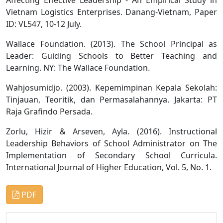
Vietnam Logistics Enterprises. Danang-Vietnam, Paper
ID: VL547, 10-12 July.
Wallace Foundation. (2013). The School Principal as
Leader: Guiding Schools to Better Teaching and
Learning. NY: The Wallace Foundation.
Wahjosumidjo. (2003). Kepemimpinan Kepala Sekolah:
Tinjauan, Teoritik, dan Permasalahannya. Jakarta: PT
Raja Grafindo Persada.
Zorlu, Hizir & Arseven, Ayla. (2016). Instructional
Leadership Behaviors of School Administrator on The
Implementation of Secondary School Curricula.
International Journal of Higher Education, Vol. 5, No. 1.
PDF