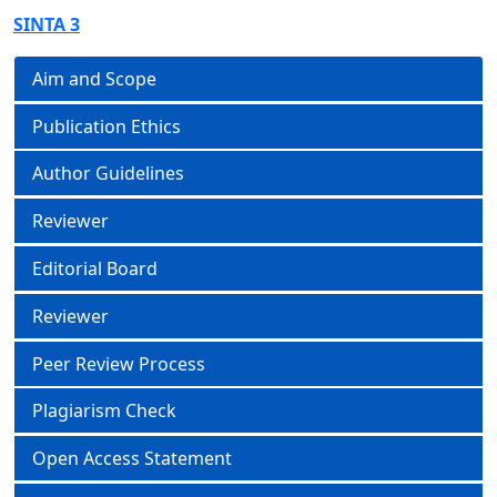
SINTA 3
Aim and Scope
Publication Ethics
Author Guidelines
Reviewer
Editorial Board
Reviewer
Peer Review Process
Plagiarism Check
Open Access Statement