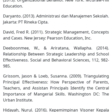
Education.
Daryanto. (2013). Administrasi dan Manajemen Sekolah.
Jakarta: PT Rineka Cipta.
David, Fred R. (2011). Strategic Management, Concepts
and Cases. New Jersey: Pearson Education, Inc.
Deeboonmee, W., & Ariratana, Wallapha. (2014).
Relationship Between Strategic Leadership and School
Effectiveness. Social and Behavioral Sciences, 112, 982-
985.
Grissom, Jason & Loeb, Susanna. (2009). Triangulating
Principal Effectiveness: How Perspective of Parents,
Teachers, and Assistan Principals Identify the Central
Importance of Mangerial Skills. Washington DC: The
Urban Institute.
Hidayah, Nurul. (2016). Kepemimpinan Visoner Kepala