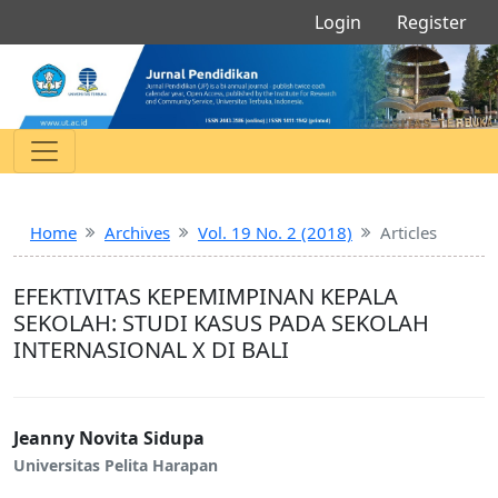
Login
Register
Home
Archives
Vol. 19 No. 2 (2018)
Articles
EFEKTIVITAS KEPEMIMPINAN KEPALA
SEKOLAH: STUDI KASUS PADA SEKOLAH
INTERNASIONAL X DI BALI
Jeanny Novita Sidupa
Universitas Pelita Harapan