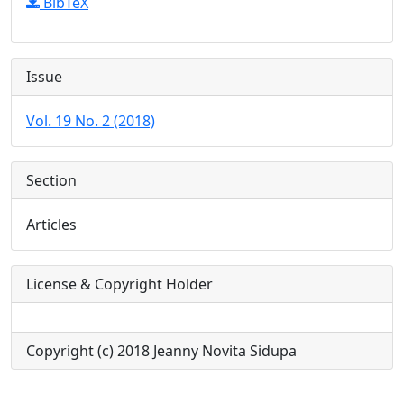
BibTeX
Issue
Vol. 19 No. 2 (2018)
Section
Articles
License & Copyright Holder
Copyright (c) 2018 Jeanny Novita Sidupa