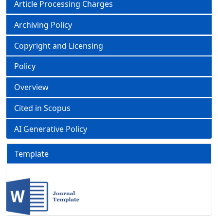
Article Processing Charges
Archiving Policy
Copyright and Licensing
Policy
Overview
Cited in Scopus
AI Generative Policy
Template