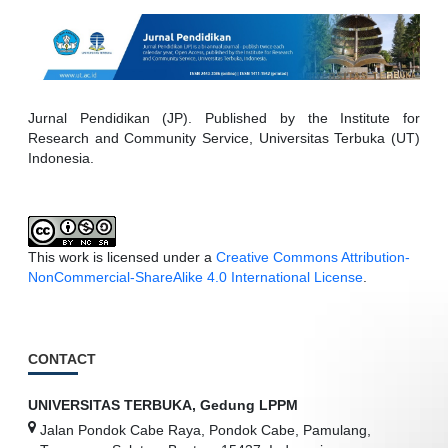
Jurnal Pendidikan (JP). Published by the Institute for
Research and Community Service, Universitas Terbuka (UT)
Indonesia.
This work is licensed under a
Creative Commons Attribution-
NonCommercial-ShareAlike 4.0 International License
.
CONTACT
UNIVERSITAS TERBUKA, Gedung LPPM
Jalan Pondok Cabe Raya, Pondok Cabe, Pamulang,