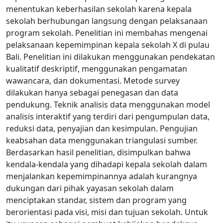
menentukan keberhasilan sekolah karena kepala
sekolah berhubungan langsung dengan pelaksanaan
program sekolah. Penelitian ini membahas mengenai
pelaksanaan kepemimpinan kepala sekolah X di pulau
Bali. Penelitian ini dilakukan menggunakan pendekatan
kualitatif deskriptif, menggunakan pengamatan
wawancara, dan dokumentasi. Metode survey
dilakukan hanya sebagai penegasan dan data
pendukung. Teknik analisis data menggunakan model
analisis interaktif yang terdiri dari pengumpulan data,
reduksi data, penyajian dan kesimpulan. Pengujian
keabsahan data menggunakan triangulasi sumber.
Berdasarkan hasil penelitian, disimpulkan bahwa
kendala-kendala yang dihadapi kepala sekolah dalam
menjalankan kepemimpinannya adalah kurangnya
dukungan dari pihak yayasan sekolah dalam
menciptakan standar, sistem dan program yang
berorientasi pada visi, misi dan tujuan sekolah. Untuk