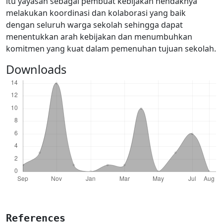
itu yayasan sebagai pembuat kebijakan hendaknya
melakukan koordinasi dan kolaborasi yang baik
dengan seluruh warga sekolah sehingga dapat
menentukkan arah kebijakan dan menumbuhkan
komitmen yang kuat dalam pemenuhan tujuan sekolah.
Downloads
References