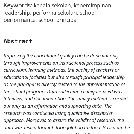
Keywords:
kepala sekolah, kepemimpinan,
leadership, performa sekolah, school
performance, school principal
Abstract
Improving the educational quality can be done not only
through improvements on instructional process such as
curriculum, learning methods, the quality of teachers or
educational facilities but also through principal leadership
as the principal is directly related to the implementation of
the school program. Data collection techniques used was
interview, and documentation. The survey method is carried
out only as an affirmation and supporting data. The
research was conducted using qualitative descriptive
approach. Moreover, to assure the validity of research, the
data was tested through triangulation method. Based on the