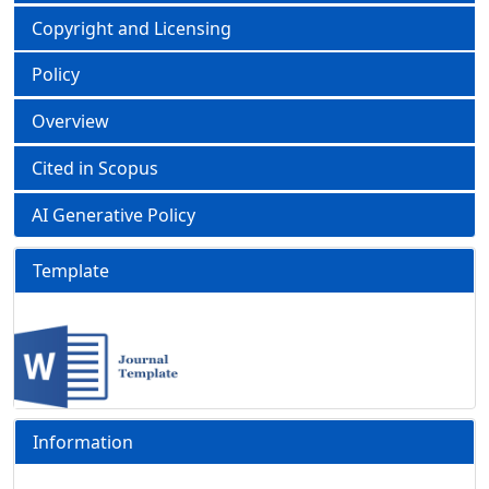
Copyright and Licensing
Policy
Overview
Cited in Scopus
AI Generative Policy
Template
Information