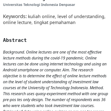
Universitas Teknologi Indonesia Denpasar
Keywords:
kuliah online, level of understanding,
online lecture, tingkat pemahaman
Abstract
Background. Online lectures are one of the most effective
lecture methods during the covid-19 pandemic. Online
lectures can be done using internet technology and using an
Android smartphone or computer. Aim. The research
objective is to determine the effect of online lecture methods
on the level of student understanding of investment law
courses at the University of Technology Indonesia. Method.
This research uses quasy-experiment method with one group
pre-pos tes only design. The number of respondents was 36
who were students who took investment law courses.