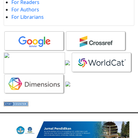
For Readers
For Authors
For Librarians