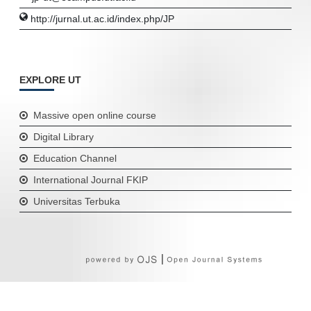
http://jurnal.ut.ac.id/index.php/JP
EXPLORE UT
Massive open online course
Digital Library
Education Channel
International Journal FKIP
Universitas Terbuka