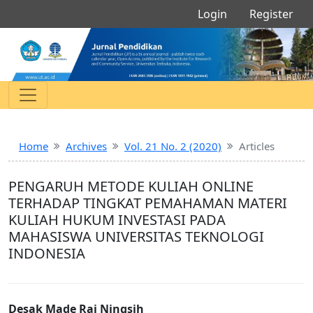
Login
Register
Home
Archives
Vol. 21 No. 2 (2020)
Articles
PENGARUH METODE KULIAH ONLINE
TERHADAP TINGKAT PEMAHAMAN MATERI
KULIAH HUKUM INVESTASI PADA
MAHASISWA UNIVERSITAS TEKNOLOGI
INDONESIA
Desak Made Rai Ningsih