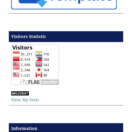
Visitors Statistic
View My Stats
Information