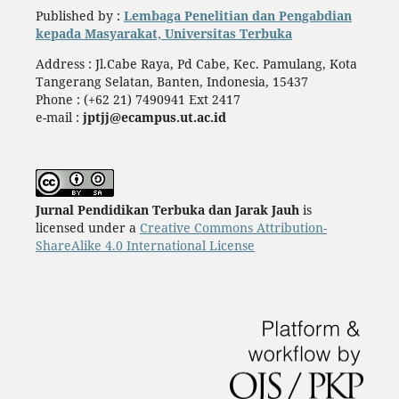
Published by :
Lembaga Penelitian dan Pengabdian
kepada Masyarakat, Universitas Terbuka
Address : Jl.Cabe Raya, Pd Cabe, Kec. Pamulang, Kota
Tangerang Selatan, Banten, Indonesia, 15437
Phone : (+62 21) 7490941 Ext 2417
e-mail :
jptjj@ecampus.ut.ac.id
Jurnal Pendidikan Terbuka dan Jarak Jauh
is
licensed under a
Creative Commons Attribution-
ShareAlike 4.0 International License