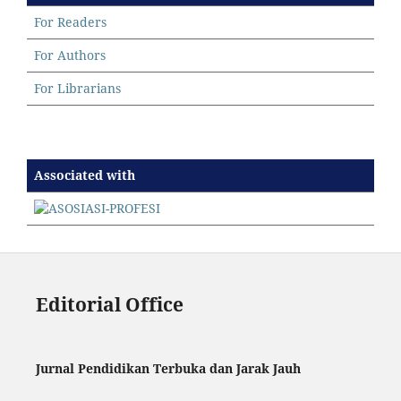
For Readers
For Authors
For Librarians
Associated with
Editorial Office
Jurnal Pendidikan Terbuka dan Jarak Jauh