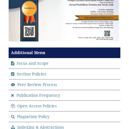
Additional Menu
Focus and Scope
Section Policies
Peer Review Process
Publication Frequency
Open Access Policies
Plagiarism Policy
Indexing & Abstractions