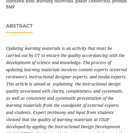
substansi BMP, learning materials, pakar Eeksternal, penulis
BMP
ABSTRACT
Updating learning materials is an activity that must be
carried out by UT to ensure the quality accordancing with the
development of science and knowledge. The process of
updating learning materials involves content experts (external
reviewesr), instructional designer experts, and media experts.
This article is aimed at explaining the instructional design
quality associated with clarity, completeness and systematic,
as well as consistent and systematic presentation of the
learning materials from the standpoint of external experts
and students. Expert testimony and input from students
showed that the quality of learning materials at FISIP
developed by appling the Instructional Design Development