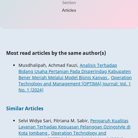
Section
Articles
Most read articles by the same author(s)
Musdhalipah, Achmad Fauzi,
Analisis Terhadap
Bidang Usaha Pertanian Pada Disperindag Kabupaten
Bener Meriah Melalui Model Bisnis Kanvas
,
Operation
Technology and Management (OPTIMA) Journal: Vol. 1
No. 1 (2024)
Similar Articles
Selvi Widya Sari, Fitriana M. Sabir,
Pengaruh Kualitas
Layanan Terhadap Kepuasan Pelanggan Ozingstyle di
Kota Jombang
,
Operation Technology and