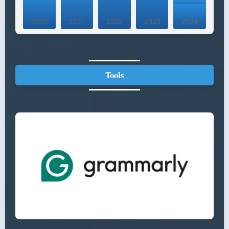
2020
2021
2022
2023
2024
Tools