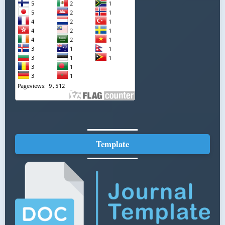
Template