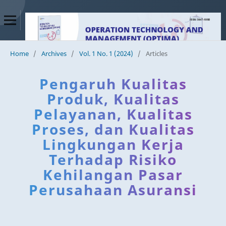
Home
/
Archives
/
Vol. 1 No. 1 (2024)
/
Articles
Pengaruh Kualitas
Produk, Kualitas
Pelayanan, Kualitas
Proses, dan Kualitas
Lingkungan Kerja
Terhadap Risiko
Kehilangan Pasar
Perusahaan Asuransi