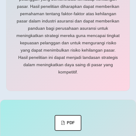
pasar. Hasil penelitian diharapkan dapat memberikan
pemahaman tentang faktor-faktor atas kehilangan
pasar dalam industri asuransi dan dapat memberikan
panduan bagi perusahaan asuransi untuk
meningkatkan strategi mereka guna mencapai tingkat
kepuasan pelanggan dan untuk mengurangi risiko
yang dapat menimbulkan risiko kehilangan pasar.
Hasil penelitian ini dapat menjadi landasan strategis
dalam meningkatkan daya saing di pasar yang
kompetitif.
PDF