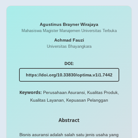
Agustinus Brayner Wirajaya
Mahasiswa Magister Manajemen Universitas Terbuka
Achmad Fauzi
Universitas Bhayangkara
DOI:
https://doi.org/10.33830/optima.v1i1.7442
Keywords:
Perusahaan Asuransi, Kualitas Produk,
Kualitas Layanan, Kepuasan Pelanggan
Abstract
Bisnis asuransi adalah salah satu jenis usaha yang