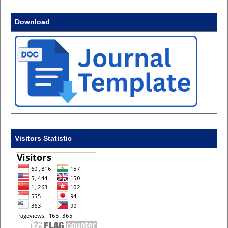
Download
Visitors Statistic