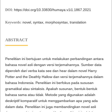
https://doi.org/10.33830/humaya.v1i1.1867.2021
DOI:
novel, syntax, morphosyntax, translation
Keywords:
ABSTRACT
Penelitian ini bertujuan untuk melakukan perbandingan antara
bahasa novel asli dengan versi terjemahannya. Sumber data
diperoleh dari verba kata see dan hear dalam novel Harry
Potter and the Deathly Hallow dan versi terjemahannya dalam
bahasa Indonesia. Penelitian ini berfokus pada sususan
gramatikal atau sintaksis. Apakah susunan, bentuk-bentuk
bahasa sama atau tidak. Metode yang digunakan adalah
deskriptif komparatif untuk menggambarkan apa yang ada
dalam data. Penelitian ini juga membandingkan novel asli