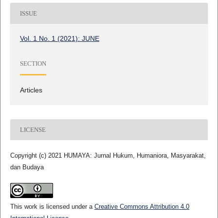
ISSUE
Vol. 1 No. 1 (2021): JUNE
SECTION
Articles
LICENSE
Copyright (c) 2021 HUMAYA: Jurnal Hukum, Humaniora, Masyarakat,
dan Budaya
This work is licensed under a
Creative Commons Attribution 4.0