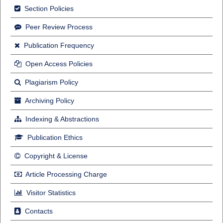
Section Policies
Peer Review Process
Publication Frequency
Open Access Policies
Plagiarism Policy
Archiving Policy
Indexing & Abstractions
Publication Ethics
Copyright & License
Article Processing Charge
Visitor Statistics
Contacts