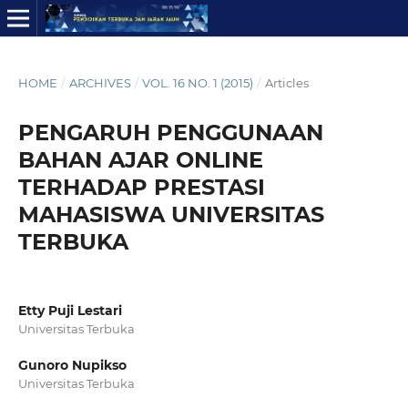
HOME
/
ARCHIVES
/
VOL. 16 NO. 1 (2015)
/
Articles
PENGARUH PENGGUNAAN
BAHAN AJAR ONLINE
TERHADAP PRESTASI
MAHASISWA UNIVERSITAS
TERBUKA
Etty Puji Lestari
Universitas Terbuka
Gunoro Nupikso
Universitas Terbuka