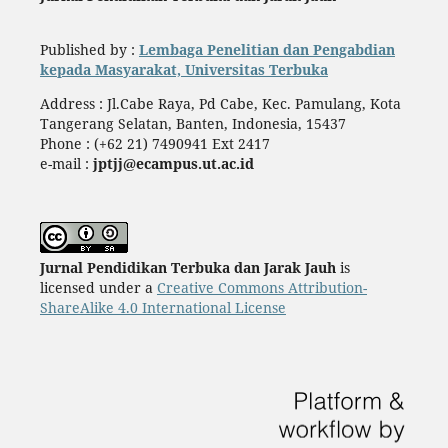
Published by :
Lembaga Penelitian dan Pengabdian
kepada Masyarakat, Universitas Terbuka
Address : Jl.Cabe Raya, Pd Cabe, Kec. Pamulang, Kota
Tangerang Selatan, Banten, Indonesia, 15437
Phone : (+62 21) 7490941 Ext 2417
e-mail :
jptjj@ecampus.ut.ac.id
Jurnal Pendidikan Terbuka dan Jarak Jauh
is
licensed under a
Creative Commons Attribution-
ShareAlike 4.0 International License