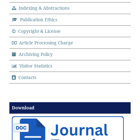
Indexing & Abstractions
Publication Ethics
Copyright & License
Article Processing Charge
Archiving Policy
Visitor Statistics
Contacts
Download