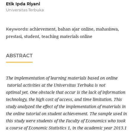
Etik Ipda Riyani
Universitas Terbuka
achievement, bahan ajar online, mahasiswa,
Keywords:
prestasi, student, teaching materials online
ABSTRACT
The implementation of
learning materials based on online
tutorial activities at the Universitas Terbuka is not
optimal
yet.
One
obstacle that occur is the lack of information
technology, the high cost of access, and time limitation. This
study analyzed the effect of the implementation of materials in
the online
tutorial
on student achievement. The sample used in
this study were students of the Faculty of Economics who took
a course of Economic Statistics 1, in the academic year 2013.1