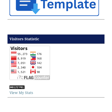
Visitors Statistic
View My Stats