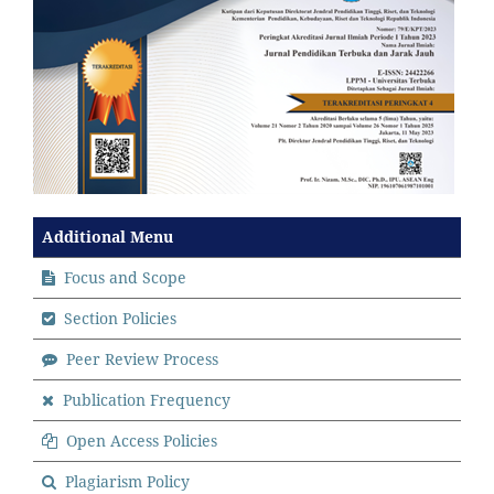
Additional Menu
Focus and Scope
Section Policies
Peer Review Process
Publication Frequency
Open Access Policies
Plagiarism Policy