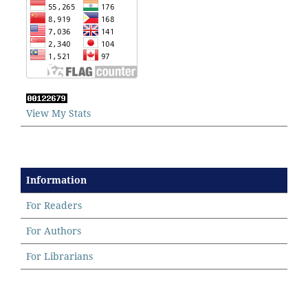
View My Stats
Information
For Readers
For Authors
For Librarians