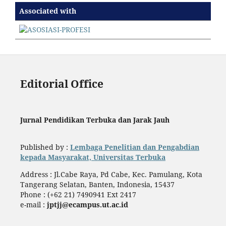
Associated with
Editorial Office
Jurnal Pendidikan Terbuka dan Jarak Jauh
Published by :
Lembaga Penelitian dan Pengabdian
kepada Masyarakat, Universitas Terbuka
Address : Jl.Cabe Raya, Pd Cabe, Kec. Pamulang, Kota
Tangerang Selatan, Banten, Indonesia, 15437
Phone : (+62 21) 7490941 Ext 2417
e-mail :
jptjj@ecampus.ut.ac.id