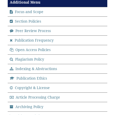
Additional Menu
Focus and Scope
Section Policies
Peer Review Process
Publication Frequency
Open Access Policies
Plagiarism Policy
Indexing & Abstractions
Publication Ethics
Copyright & License
Article Processing Charge
Archiving Policy