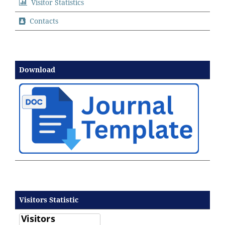
Visitor Statistics
Contacts
Download
Visitors Statistic