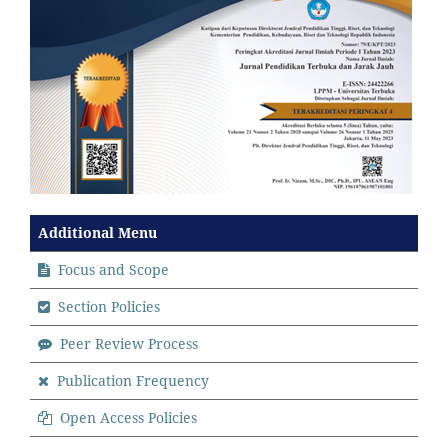
Additional Menu
Focus and Scope
Section Policies
Peer Review Process
Publication Frequency
Open Access Policies