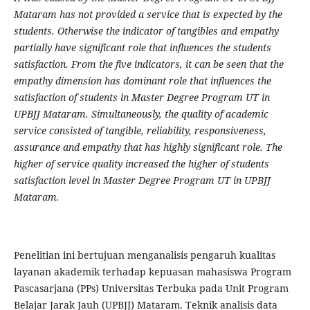
Mataram has not provide
d
a service that is expected by the
students. Otherwise the indicator of tangibles and empathy
partially have significant role that influences the students
satisfaction. From the five indicators, it can be seen that the
empathy dimension has dominant role that influences the
satisfaction of students in Master Degree Program UT in
UPBJJ Mataram. Simultaneously, the quality of academic
service consisted of tangible, reliability, responsiveness,
assurance and empathy that has highly significant role. The
higher of service quality increased the higher of students
satisfaction level in Master Degree Program UT in UPBJJ
Mataram.
Penelitian ini bertujuan menganalisis pengaruh kualitas
layanan akademik terhadap kepuasan mahasiswa Program
Pascasarjana (PPs) Universitas Terbuka pada Unit Program
Belajar Jarak Jauh (UPBJJ) Mataram. Teknik analisis data