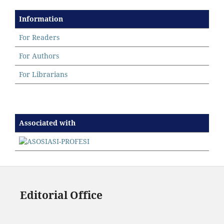
Information
For Readers
For Authors
For Librarians
Associated with
Editorial Office