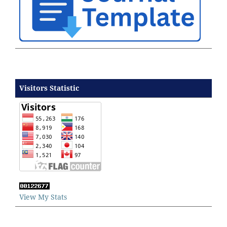
Visitors Statistic
View My Stats