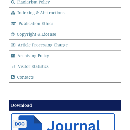
Plagiarism Policy
Indexing & Abstractions
Publication Ethics
Copyright & License
Article Processing Charge
Archiving Policy
Visitor Statistics
Contacts
Download