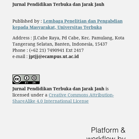
Jurnal Pendidikan Terbuka dan Jarak Jauh
Published by :
Lembaga Penelitian dan Pengabdian
kepada Masyarakat, Universitas Terbuka
Address : Jl.Cabe Raya, Pd Cabe, Kec. Pamulang, Kota
Tangerang Selatan, Banten, Indonesia, 15437
Phone : (+62 21) 7490941 Ext 2417
e-mail :
jptjj@ecampus.ut.ac.id
Jurnal Pendidikan Terbuka dan Jarak Jauh
is
licensed under a
Creative Commons Attribution-
ShareAlike 4.0 International License