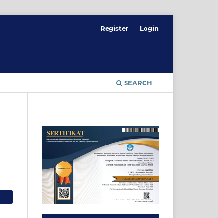
Register
Login
SEARCH