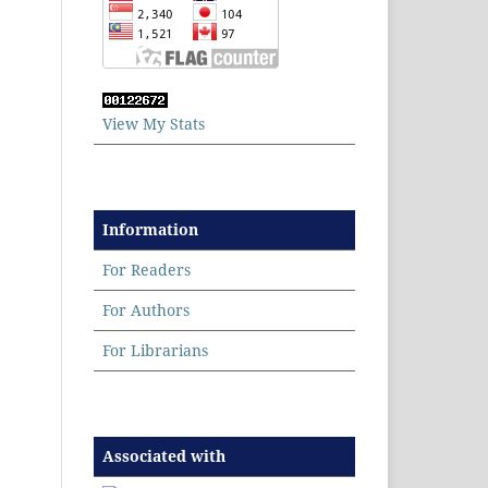
View My Stats
Information
For Readers
For Authors
For Librarians
Associated with