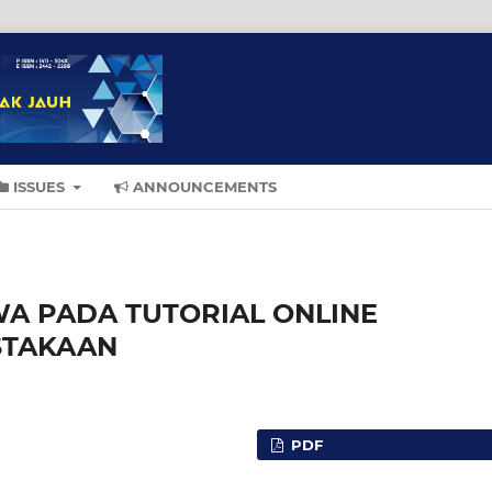
ISSUES
ANNOUNCEMENTS
WA PADA TUTORIAL ONLINE
STAKAAN
PDF