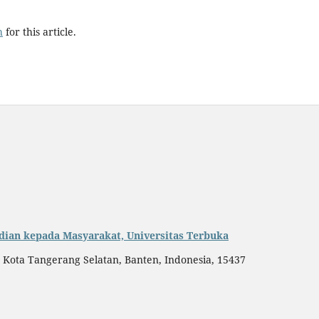
h
for this article.
dian kepada Masyarakat, Universitas Terbuka
, Kota Tangerang Selatan, Banten, Indonesia, 15437