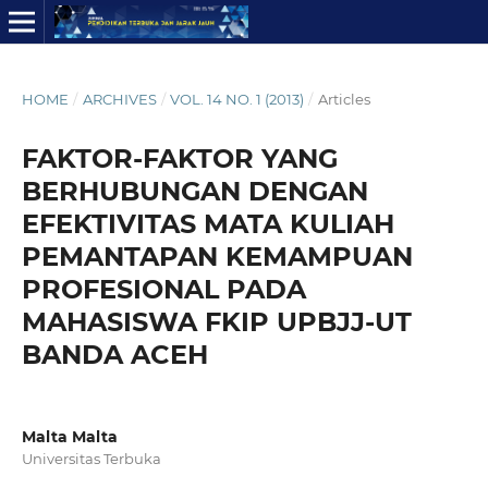
HOME
/
ARCHIVES
/
VOL. 14 NO. 1 (2013)
/
Articles
FAKTOR-FAKTOR YANG
BERHUBUNGAN DENGAN
EFEKTIVITAS MATA KULIAH
PEMANTAPAN KEMAMPUAN
PROFESIONAL PADA
MAHASISWA FKIP UPBJJ-UT
BANDA ACEH
Malta Malta
Universitas Terbuka