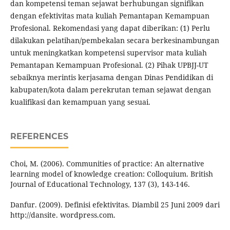
dan kompetensi teman sejawat berhubungan signifikan
dengan efektivitas mata kuliah Pemantapan Kemampuan
Profesional. Rekomendasi yang dapat diberikan: (1) Perlu
dilakukan pelatihan/pembekalan secara berkesinambungan
untuk meningkatkan kompetensi supervisor mata kuliah
Pemantapan Kemampuan Profesional. (2) Pihak UPBJJ-UT
sebaiknya merintis kerjasama dengan Dinas Pendidikan di
kabupaten/kota dalam perekrutan teman sejawat dengan
kualifikasi dan kemampuan yang sesuai.
REFERENCES
Choi, M. (2006). Communities of practice: An alternative
learning model of knowledge creation: Colloquium. British
Journal of Educational Technology, 137 (3), 143-146.
Danfur. (2009). Definisi efektivitas. Diambil 25 Juni 2009 dari
http://dansite. wordpress.com.