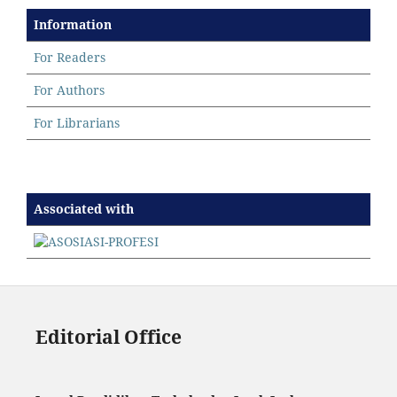
Information
For Readers
For Authors
For Librarians
Associated with
Editorial Office