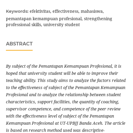
efektivitas, effectiveness, mahasiswa,
Keywords:
pemantapan kemampuan profesional, strengthening
professional skills, university student
ABSTRACT
By subject of the Pemantapan Kemampuan Profesional, it is
hoped that university student will be able to improve their
teaching ability. This study aims to
analyze
the factors related
to the effectiveness of subject of the Pemantapan Kemampuan
Profesional
and to analyze the relationship between student
characteristics, support facilities, the quantity of coaching,
supervisor competence, and competence of the peer review
with the effectiveness level of subject of the Pemantapan
Kemampuan Profesional
at
UT-UPBJJ Banda Aceh. The article
is based on research method used was descriptive-