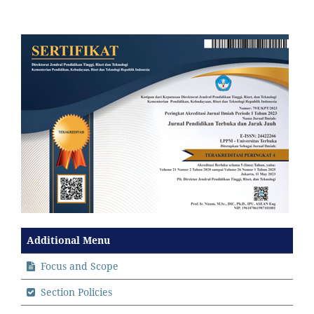
Additional Menu
Focus and Scope
Section Policies