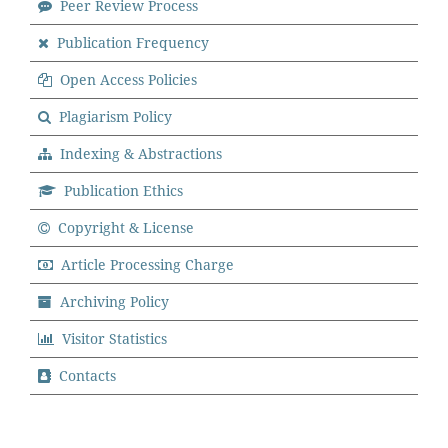
Peer Review Process
Publication Frequency
Open Access Policies
Plagiarism Policy
Indexing & Abstractions
Publication Ethics
Copyright & License
Article Processing Charge
Archiving Policy
Visitor Statistics
Contacts