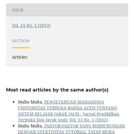
ISSUE
Vol. 14 No. 1 (2013)
SECTION
Articles
Most read articles by the same author(s)
Malta Malta,
PENGETAHUAN MAHASISWA
UNIVERSITAS TERBUKA BANDA ACEH TENTANG
SISTEM BELAJAR JARAK JAUH
,
Jurnal Pendidikan
Terbuka Dan Jarak Jauh: Vol. 13 No. 1 (2012)
Malta Malta,
FAKTOR-FAKTOR YANG BERHUBUNGAN
DENGAN EFEKTIVITAS TUTORIAL TATAP MUKA