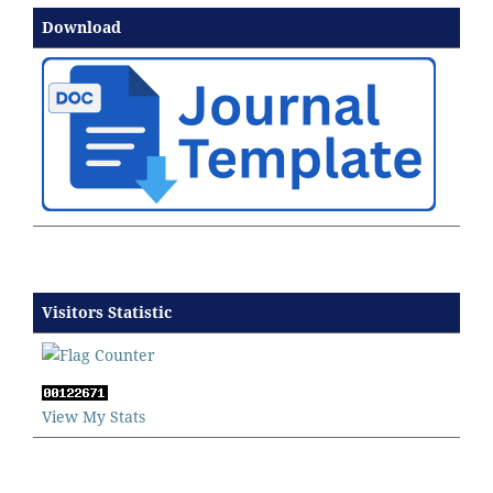
Download
Visitors Statistic
View My Stats