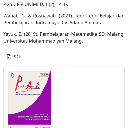
PGSD FIP UNIMED, 1 (2), 14-19
Wahab, G. & Rosnawati. (2021). Teori-Teori Belajar dan
Pembelajaran. Indramayu: CV. Adanu Abimata.
Yayuk, E. (2019). Pembelajaran Matematika SD. Malang:
Universitas Muhammadiyah Malang.
PDF