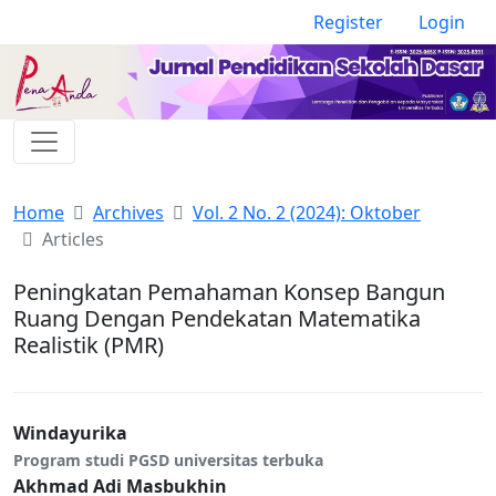
Register
Login
Home
Archives
Vol. 2 No. 2 (2024): Oktober
Articles
Peningkatan Pemahaman Konsep Bangun
Ruang Dengan Pendekatan Matematika
Realistik (PMR)
Windayurika
Program studi PGSD universitas terbuka
Akhmad Adi Masbukhin