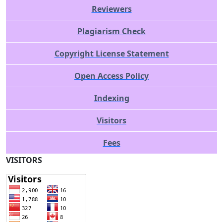
Reviewers
Plagiarism Check
Copyright License Statement
Open Access Policy
Indexing
Visitors
Fees
VISITORS