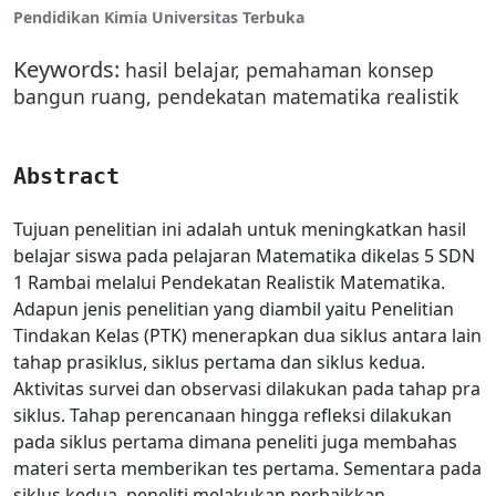
Pendidikan Kimia Universitas Terbuka
Keywords:
hasil belajar, pemahaman konsep
bangun ruang, pendekatan matematika realistik
Abstract
Tujuan penelitian ini adalah untuk meningkatkan hasil
belajar siswa pada pelajaran Matematika dikelas 5 SDN
1 Rambai melalui Pendekatan Realistik Matematika.
Adapun jenis penelitian yang diambil yaitu Penelitian
Tindakan Kelas (PTK) menerapkan dua siklus antara lain
tahap prasiklus, siklus pertama dan siklus kedua.
Aktivitas survei dan observasi dilakukan pada tahap pra
siklus. Tahap perencanaan hingga refleksi dilakukan
pada siklus pertama dimana peneliti juga membahas
materi serta memberikan tes pertama. Sementara pada
siklus kedua, peneliti melakukan perbaikkan