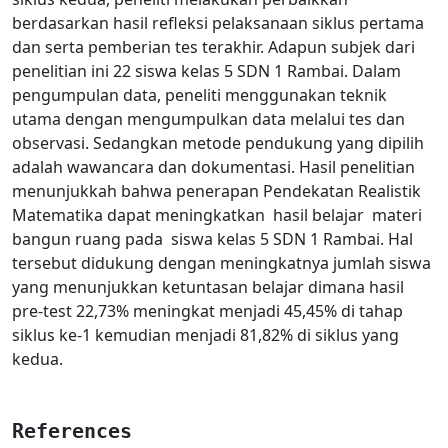
berdasarkan hasil refleksi pelaksanaan siklus pertama
dan serta pemberian tes terakhir. Adapun subjek dari
penelitian ini 22 siswa kelas 5 SDN 1 Rambai. Dalam
pengumpulan data, peneliti menggunakan teknik
utama dengan mengumpulkan data melalui tes dan
observasi. Sedangkan metode pendukung yang dipilih
adalah wawancara dan dokumentasi. Hasil penelitian
menunjukkah bahwa penerapan Pendekatan Realistik
Matematika dapat meningkatkan hasil belajar materi
bangun ruang pada siswa kelas 5 SDN 1 Rambai. Hal
tersebut didukung dengan meningkatnya jumlah siswa
yang menunjukkan ketuntasan belajar dimana hasil
pre-test 22,73% meningkat menjadi 45,45% di tahap
siklus ke-1 kemudian menjadi 81,82% di siklus yang
kedua.
References