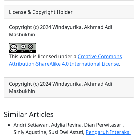
License & Copyright Holder
Copyright (c) 2024 Windayurika, Akhmad Adi
Masbukhin
This work is licensed under a
Creative Commons
Attribution-ShareAlike 4.0 International License
.
Copyright (c) 2024 Windayurika, Akhmad Adi
Masbukhin
Similar Articles
Andri Setiawan, Adylia Revina, Dian Perwitasari,
Sinly Agustine, Susi Dwi Astuti,
Pengaruh Interaksi