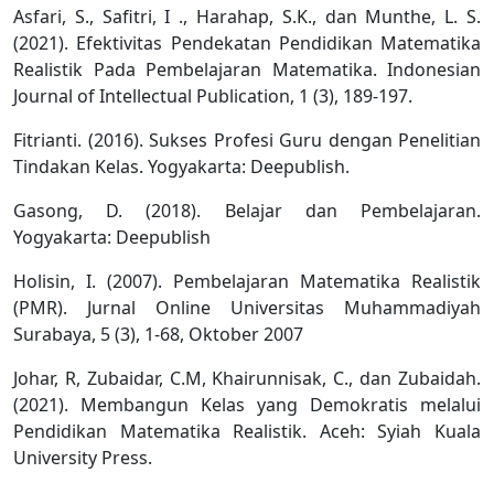
Asfari, S., Safitri, I ., Harahap, S.K., dan Munthe, L. S.
(2021). Efektivitas Pendekatan Pendidikan Matematika
Realistik Pada Pembelajaran Matematika. Indonesian
Journal of Intellectual Publication, 1 (3), 189-197.
Fitrianti. (2016). Sukses Profesi Guru dengan Penelitian
Tindakan Kelas. Yogyakarta: Deepublish.
Gasong, D. (2018). Belajar dan Pembelajaran.
Yogyakarta: Deepublish
Holisin, I. (2007). Pembelajaran Matematika Realistik
(PMR). Jurnal Online Universitas Muhammadiyah
Surabaya, 5 (3), 1-68, Oktober 2007
Johar, R, Zubaidar, C.M, Khairunnisak, C., dan Zubaidah.
(2021). Membangun Kelas yang Demokratis melalui
Pendidikan Matematika Realistik. Aceh: Syiah Kuala
University Press.