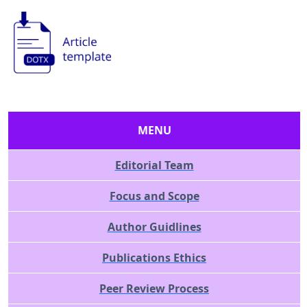
MENU
Editorial Team
Focus and Scope
Author Guidlines
Publications Ethics
Peer Review Process