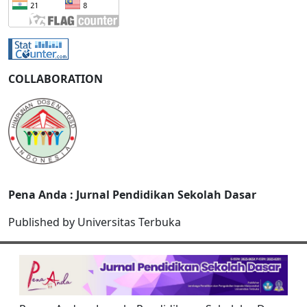
COLLABORATION
Pena Anda : Jurnal Pendidikan Sekolah Dasar
Published by Universitas Terbuka