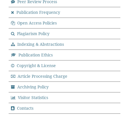
Peer Review Process
Publication Frequency
Open Access Policies
Plagiarism Policy
Indexing & Abstractions
Publication Ethics
Copyright & License
Article Processing Charge
Archiving Policy
Visitor Statistics
Contacts