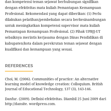
dan kompetensi teman sejawat berhubungan signifikan
dengan efektivitas mata kuliah Pemantapan Kemampuan
Profesional. Rekomendasi yang dapat diberikan: (1) Perlu
dilakukan pelatihan/pembekalan secara berkesinambungan
untuk meningkatkan kompetensi supervisor mata kuliah
Pemantapan Kemampuan Profesional. (2) Pihak UPBJJ-UT
sebaiknya merintis kerjasama dengan Dinas Pendidikan di
kabupaten/kota dalam perekrutan teman sejawat dengan
kualifikasi dan kemampuan yang sesuai.
REFERENCES
Choi, M. (2006). Communities of practice: An alternative
learning model of knowledge creation: Colloquium. British
Journal of Educational Technology, 137 (3), 143-146.
Danfur. (2009). Definisi efektivitas. Diambil 25 Juni 2009 dari
http://dansite. wordpress.com.