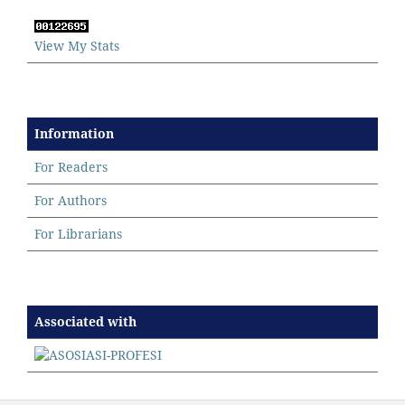
View My Stats
Information
For Readers
For Authors
For Librarians
Associated with