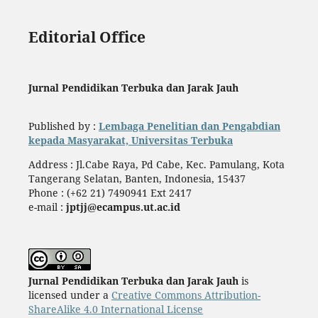
Editorial Office
Jurnal Pendidikan Terbuka dan Jarak Jauh
Published by :
Lembaga Penelitian dan Pengabdian
kepada Masyarakat, Universitas Terbuka
Address : Jl.Cabe Raya, Pd Cabe, Kec. Pamulang, Kota
Tangerang Selatan, Banten, Indonesia, 15437
Phone : (+62 21) 7490941 Ext 2417
e-mail :
jptjj@ecampus.ut.ac.id
Jurnal Pendidikan Terbuka dan Jarak Jauh
is
licensed under a
Creative Commons Attribution-
ShareAlike 4.0 International License