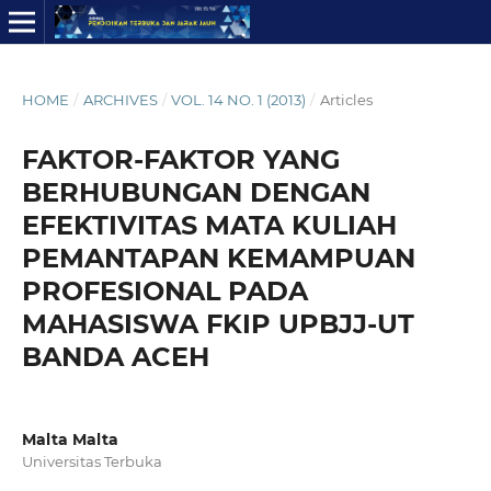
HOME
/
ARCHIVES
/
VOL. 14 NO. 1 (2013)
/
Articles
FAKTOR-FAKTOR YANG
BERHUBUNGAN DENGAN
EFEKTIVITAS MATA KULIAH
PEMANTAPAN KEMAMPUAN
PROFESIONAL PADA
MAHASISWA FKIP UPBJJ-UT
BANDA ACEH
Malta Malta
Universitas Terbuka