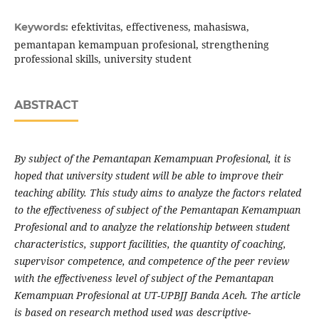
efektivitas, effectiveness, mahasiswa,
Keywords:
pemantapan kemampuan profesional, strengthening
professional skills, university student
ABSTRACT
By subject of the Pemantapan Kemampuan Profesional, it is
hoped that university student will be able to improve their
teaching ability. This study aims to
analyze
the factors related
to the effectiveness of subject of the Pemantapan Kemampuan
Profesional
and to analyze the relationship between student
characteristics, support facilities, the quantity of coaching,
supervisor competence, and competence of the peer review
with the effectiveness level of subject of the Pemantapan
Kemampuan Profesional
at
UT-UPBJJ Banda Aceh. The article
is based on research method used was descriptive-