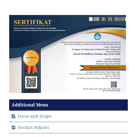
Additional Menu
Focus and Scope
Section Policies