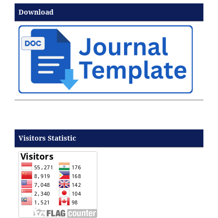
Download
Visitors Statistic