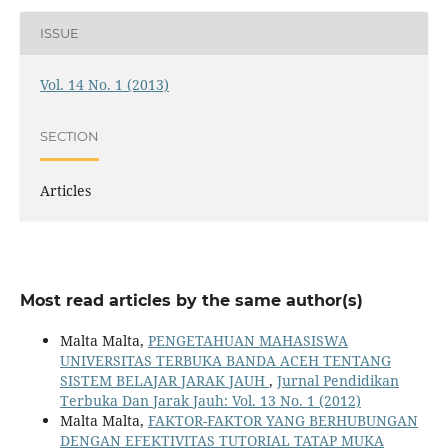
ISSUE
Vol. 14 No. 1 (2013)
SECTION
Articles
Most read articles by the same author(s)
Malta Malta,
PENGETAHUAN MAHASISWA
UNIVERSITAS TERBUKA BANDA ACEH TENTANG
SISTEM BELAJAR JARAK JAUH
,
Jurnal Pendidikan
Terbuka Dan Jarak Jauh: Vol. 13 No. 1 (2012)
Malta Malta,
FAKTOR-FAKTOR YANG BERHUBUNGAN
DENGAN EFEKTIVITAS TUTORIAL TATAP MUKA