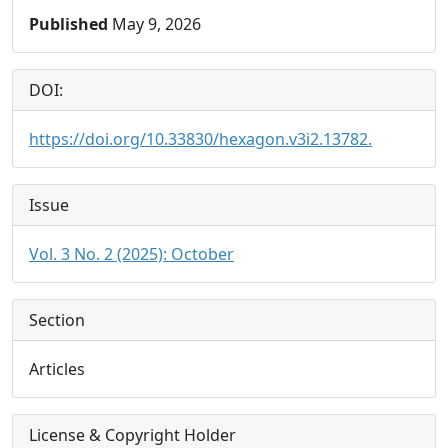
Published
May 9, 2026
DOI:
https://doi.org/10.33830/hexagon.v3i2.13782.
Issue
Vol. 3 No. 2 (2025): October
Section
Articles
License & Copyright Holder