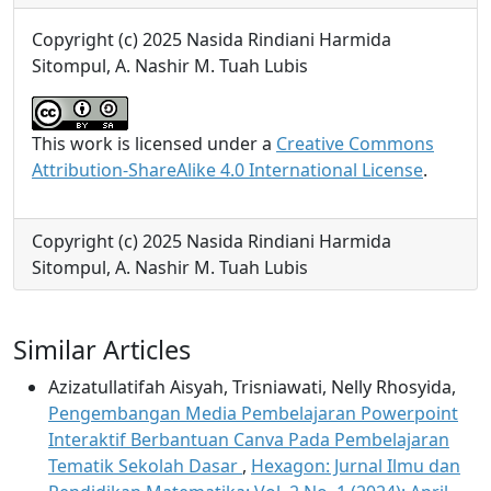
Copyright (c) 2025 Nasida Rindiani Harmida
Sitompul, A. Nashir M. Tuah Lubis
This work is licensed under a
Creative Commons
Attribution-ShareAlike 4.0 International License
.
Copyright (c) 2025 Nasida Rindiani Harmida
Sitompul, A. Nashir M. Tuah Lubis
Similar Articles
Azizatullatifah Aisyah, Trisniawati, Nelly Rhosyida,
Pengembangan Media Pembelajaran Powerpoint
Interaktif Berbantuan Canva Pada Pembelajaran
Tematik Sekolah Dasar
,
Hexagon: Jurnal Ilmu dan