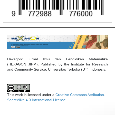
Hexagon: Jurnal Ilmu dan Pendidikan Matematika
(HEXAGON_JIPM). Published by the Institute for Research
and Community Service, Universitas Terbuka (UT) Indonesia.
This work is licensed under a
Creative Commons Attribution-
ShareAlike 4.0 International License
.