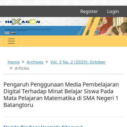
Register
Login
Home
Archives
Vol. 3 No. 2 (2025): October
Articles
Pengaruh Penggunaan Media Pembelajaran
Digital Terhadap Minat Belajar Siswa Pada
Mata Pelajaran Matematika di SMA Negeri 1
Batangtoru