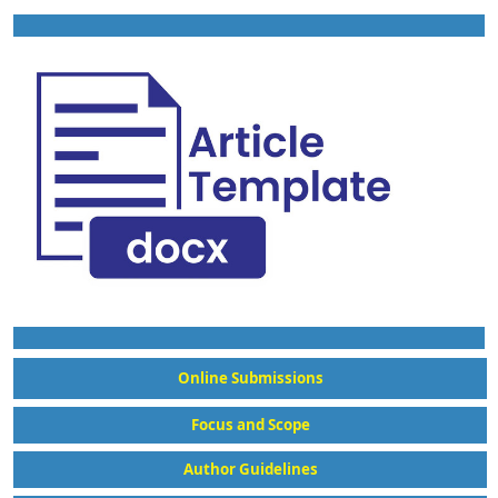
Online Submissions
Focus and Scope
Author Guidelines