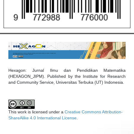
Hexagon: Jurnal Ilmu dan Pendidikan Matematika
(HEXAGON_JIPM). Published by the Institute for Research
and Community Service, Universitas Terbuka (UT) Indonesia.
This work is licensed under a
Creative Commons Attribution-
ShareAlike 4.0 International License
.