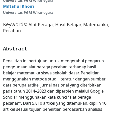
Universitas PGRI Wiranegara
Miftahul Khoiri
Universitas PGRI Wiranegara
Keywords:
Alat Peraga, Hasil Belajar, Matematika,
Pecahan
Abstract
Penelitian ini bertujuan untuk mengetahui pengaruh
penggunaan alat peraga pecahan terhadap hasil
belajar matematika siswa sekolah dasar. Penelitian
menggunakan metode studi literatur dengan sumber
data berupa artikel jurnal nasional yang diterbitkan
pada tahun 2014–2023 dan diperoleh melalui Google
Scholar menggunakan kata kunci “alat peraga
pecahan”. Dari 5.810 artikel yang ditemukan, dipilih 10
artikel sesuai tujuan penelitian berdasarkan analisis