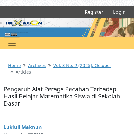
Register
Login
Home
Archives
Vol. 3 No. 2 (2025): October
Articles
Pengaruh Alat Peraga Pecahan Terhadap
Hasil Belajar Matematika Siswa di Sekolah
Dasar
Lukluil Maknun