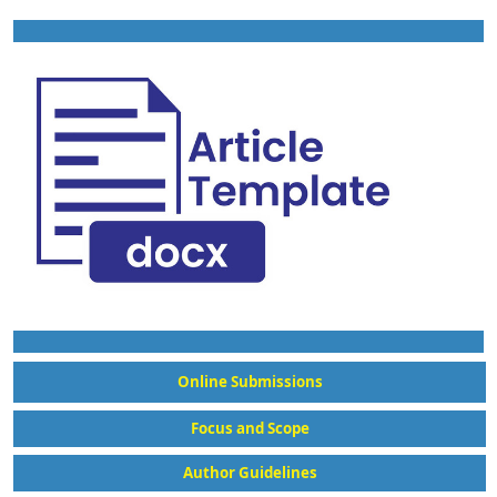
Online Submissions
Focus and Scope
Author Guidelines