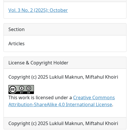
Vol. 3 No. 2 (2025): October
Section
Articles
License & Copyright Holder
Copyright (c) 2025 Lukluil Maknun, Miftahul Khoiri
This work is licensed under a
Creative Commons
Attribution-ShareAlike 4.0 International License
.
Copyright (c) 2025 Lukluil Maknun, Miftahul Khoiri